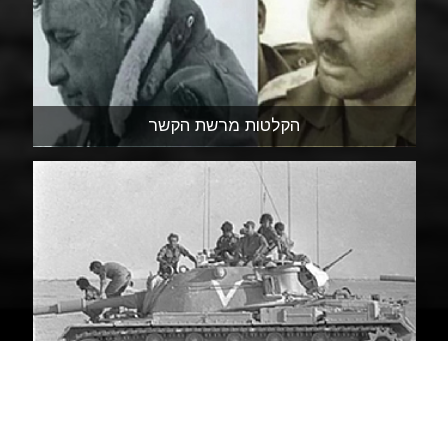
הקלטות מרשת הקשר
תמונות