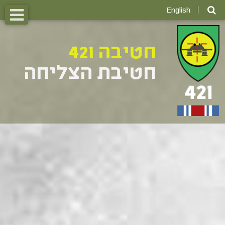
English