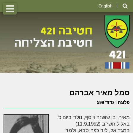
English
סמל מאיר אברהם
פלוגה ו גדוד 599
מאיר, בן שושנה ויוסף, נולד ביום כ'
באלול תשי"ב (11.9.1952)
במגדיאל, ליד כפר-סבא, ולמד