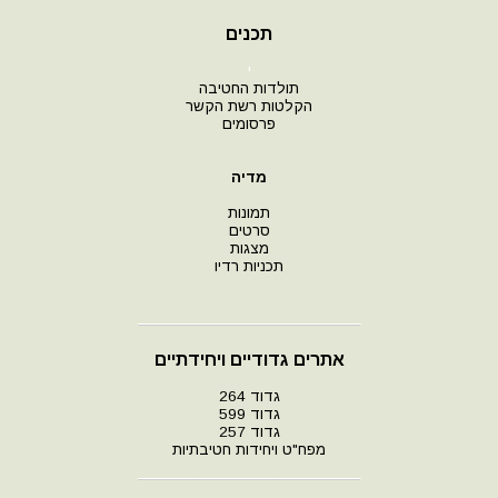
תכנים
י
תולדות החטיבה
הקלטות רשת הקשר
פרסומים
מדיה
תמונות
סרטים
מצגות
תכניות רדיו
אתרים גדודיים ויחידתיים
גדוד 264
גדוד 599
גדוד 257
מפח"ט ויחידות חטיבתיות