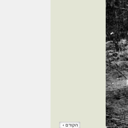
הקודם