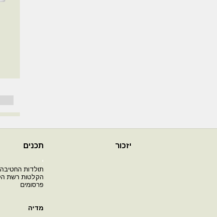
יזכור
תכנים
י
תולדות החטיבה
הקלטות רשת ה
פרסומים
מדיה