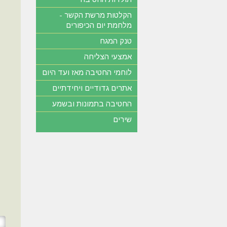
הקלטות מרשת הקשר -
מלחמת יום הכיפורים
טנק המגח
אמצעי הצליחה
לוחמי החטיבה מאז ועד היום
אתרים גדודיים ויחידתיים
החטיבה בתמונות ובשמע
שירים