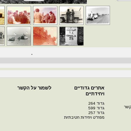
.
אתרים גדודיים
לשמור על הקשר
ויחידתיים
גדוד 264
קשר
גדוד 599
גדוד 257
מפח"ט ויחידות חטיבתיות