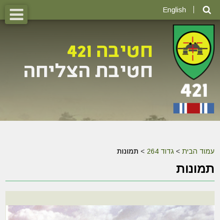
English
עמוד הבית
>
גדוד 264
>
תמונות
תמונות