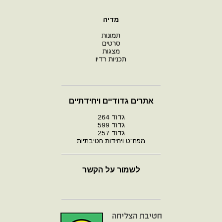
מדיה
תמונות
סרטים
מצגות
תכניות רדיו
אתרים גדודיים ויחידתיים
גדוד 264
גדוד 599
גדוד 257
מפח"ט ויחידות חטיבתיות
לשמור על הקשר