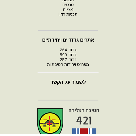
סרטים
מצגות
תכניות רדיו
אתרים גדודיים ויחידתיים
גדוד 264
גדוד 599
גדוד 257
מפח"ט ויחידות חטיבתיות
לשמור על הקשר