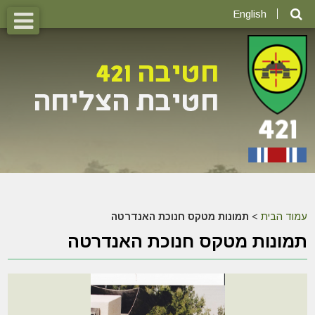
English
עמוד הבית
>
תמונות מטקס חנוכת האנדרטה
תמונות מטקס חנוכת האנדרטה