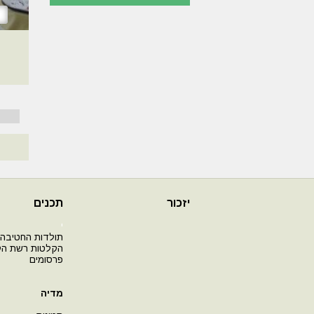
יזכור
תכנים
י
תולדות החטיבה
הקלטות רשת ה
פרסומים
מדיה