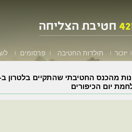
יזכור
תולדות החטיבה
פרסומים
לשמ
מת יום הכיפורים