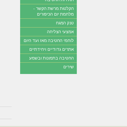
הקלטות מרשת הקשר -
מלחמת יום הכיפורים
טנק המגח
אמצעי הצליחה
לוחמי החטיבה מאז ועד היום
אתרים גדודיים ויחידתיים
החטיבה בתמונות ובשמע
שירים