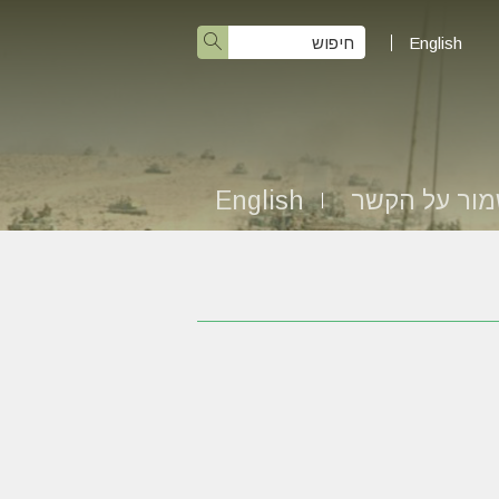
English
ור על הקשר
English