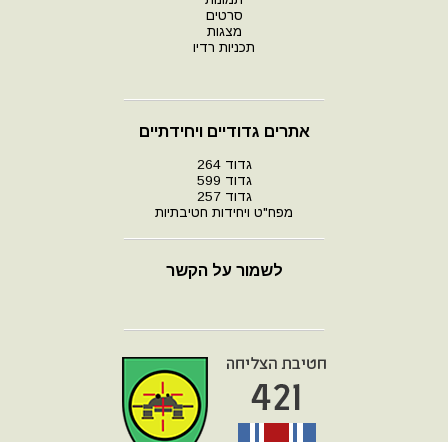
סרטים
מצגות
תכניות רדיו
אתרים גדודיים ויחידתיים
גדוד 264
גדוד 599
גדוד 257
מפח"ט ויחידות חטיבתיות
לשמור על הקשר