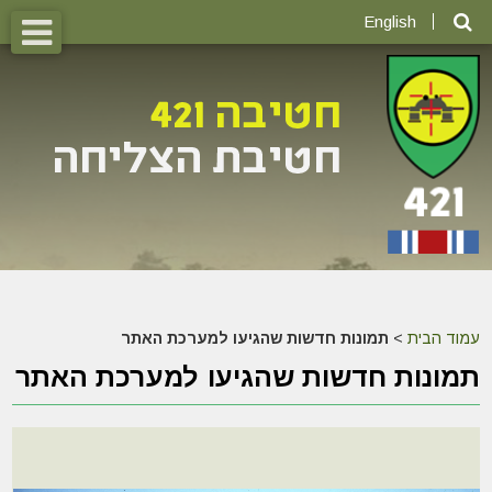
English
עמוד הבית
>
תמונות חדשות שהגיעו למערכת האתר
תמונות חדשות שהגיעו למערכת האתר