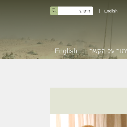
English
ור על הקשר
English