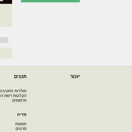
יזכור
תכנים
י
תולדות החטיבה
הקלטות רשת ה
פרסומים
מדיה
תמונות
סרטים