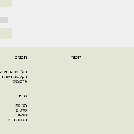
יזכור
תכנים
י
תולדות החטיבה
הקלטות רשת ה
פרסומים
מדיה
תמונות
סרטים
מצגות
תכניות רדיו