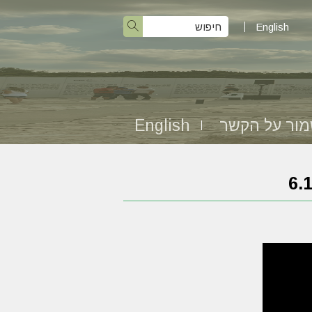
English
ור על הקשר
English