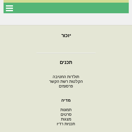
יזכור
תכנים
י
תולדות החטיבה
הקלטות רשת הקשר
פרסומים
מדיה
תמונות
סרטים
מצגות
תכניות רדיו