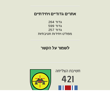
אתרים גדודיים ויחידתיים
גדוד 264
גדוד 599
גדוד 257
מפח"ט ויחידות חטיבתיות
לשמור על הקשר
עמוד הבית
מפת אתר