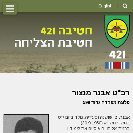
English
רב"ט אבנר מנצור
פלוגת מפקדה גדוד 599
אבנר, בן שושנה וסעדיה, נולד ביום י"ט
בתשרי תשי"א (30.9.1950)
ברמת-אליהו. הוא סיים את לימודיו