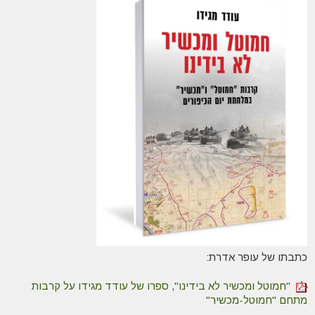
כתבתו של עופר אדרת:
"חמוטל ומכשיר לא בידינו", ספרו של עודד מגידו על קרבות
מתחם "חמוטל-מכשיר"