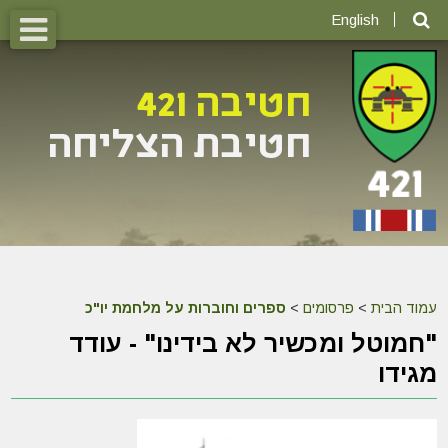
English
עמוד הבית
>
פרסומים
>
ספרים וחוברות על מלחמת יו"כ
"חמוטל ומכשיר לא בידינו" - עודד
מגידו