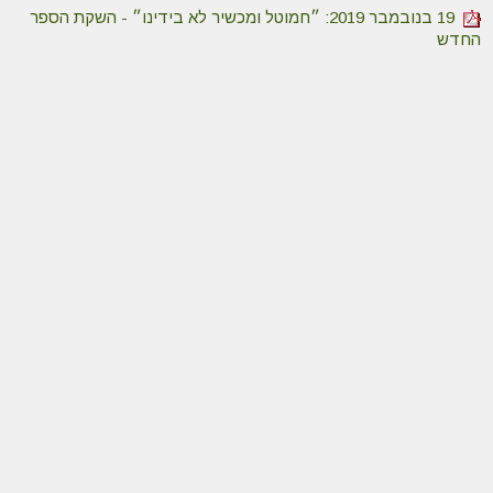
19 בנובמבר 2019: ״חמוטל ומכשיר לא בידינו״ - השקת הספר
החדש