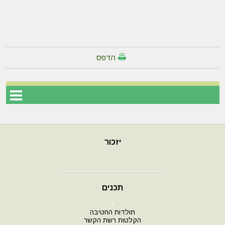
הדפס
יזכור
תכנים
י
תולדות החטיבה
הקלטות רשת הקשר