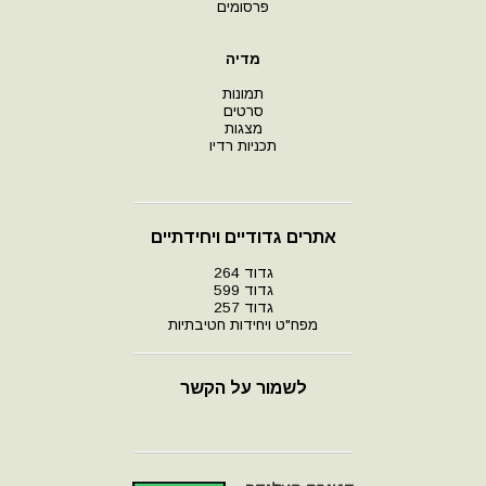
פרסומים
מדיה
תמונות
סרטים
מצגות
תכניות רדיו
אתרים גדודיים ויחידתיים
גדוד 264
גדוד 599
גדוד 257
מפח"ט ויחידות חטיבתיות
לשמור על הקשר