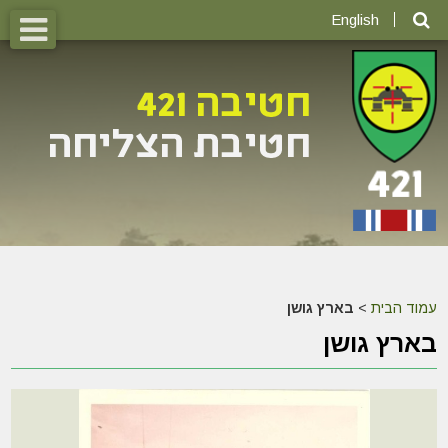
English
עמוד הבית
>
בארץ גושן
בארץ גושן