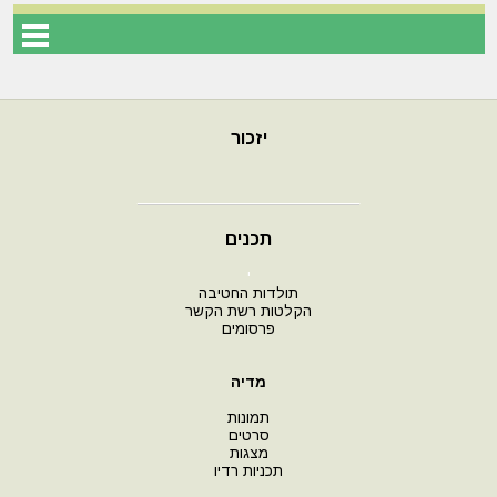
יזכור
תכנים
י
תולדות החטיבה
הקלטות רשת הקשר
פרסומים
מדיה
תמונות
סרטים
מצגות
תכניות רדיו