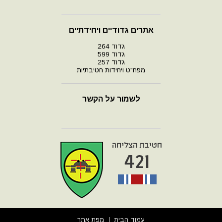
אתרים גדודיים ויחידתיים
גדוד 264
גדוד 599
גדוד 257
מפח"ט ויחידות חטיבתיות
לשמור על הקשר
עמוד הבית
מפת אתר