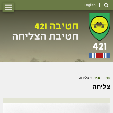
English
עמוד הבית
>
צליחה
צליחה