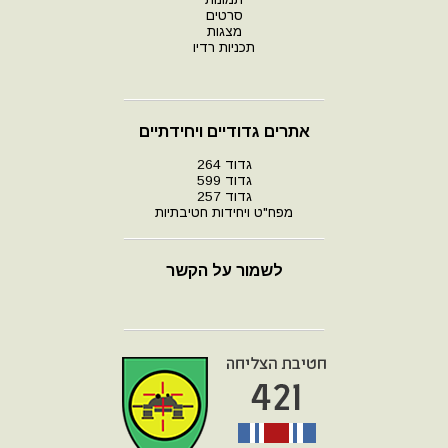
סרטים
מצגות
תכניות רדיו
אתרים גדודיים ויחידתיים
גדוד 264
גדוד 599
גדוד 257
מפח"ט ויחידות חטיבתיות
לשמור על הקשר