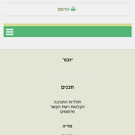
הדפס
יזכור
תכנים
י
תולדות החטיבה
הקלטות רשת הקשר
פרסומים
מדיה