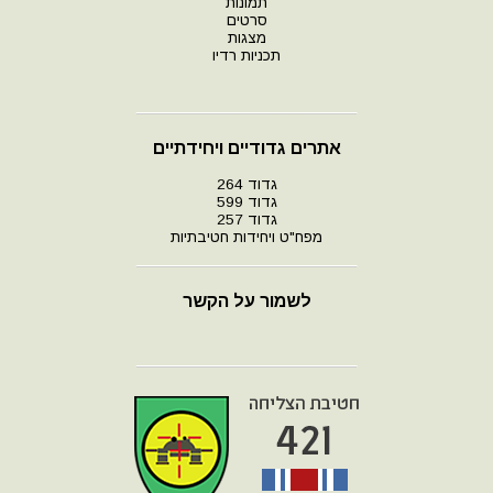
תמונות
סרטים
מצגות
תכניות רדיו
אתרים גדודיים ויחידתיים
גדוד 264
גדוד 599
גדוד 257
מפח"ט ויחידות חטיבתיות
לשמור על הקשר