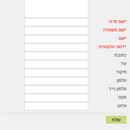
*
שם פרטי
*
שם משפחה
*
שם
*
דואר אלקטרוני
כתובת
עיר
מיקוד
טלפון
טלפון נייד
פקס
ארגון