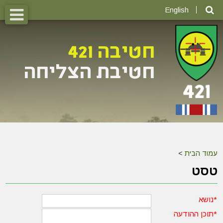
English
עמוד הבית
>
טסט
*
נושא
*
תוכן ההודעה