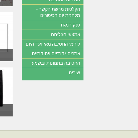
הקלטות מרשת הקשר -
מלחמת יום הכיפורים
טנק המגח
אמצעי הצליחה
לוחמי החטיבה מאז ועד היום
אתרים גדודיים ויחידתיים
החטיבה בתמונות ובשמע
שירים