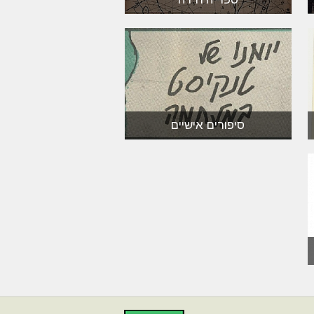
סיפורים אישיים