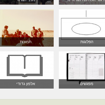
הפלוגות
תמונות
מפגשים
אלפון גדודי