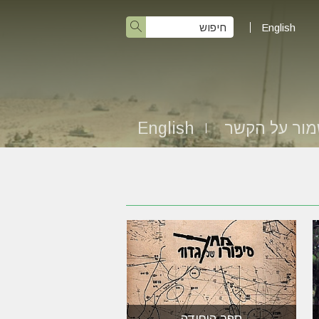
English
ור על הקשר
English
ספר היחידה