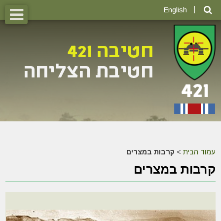
English
עמוד הבית
>
קרבות במצרים
קרבות במצרים