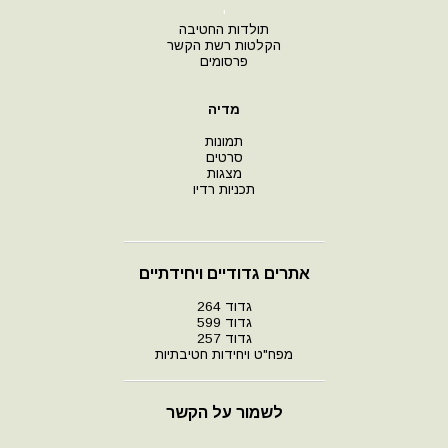
י
תולדות החטיבה
הקלטות רשת הקשר
פרסומים
מדיה
תמונות
סרטים
מצגות
תכניות רדיו
אתרים גדודיים ויחידתיים
גדוד 264
גדוד 599
גדוד 257
מפח"ט ויחידות חטיבתיות
לשמור על הקשר