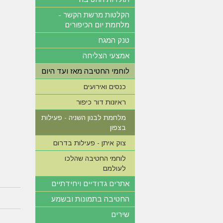
הקלטות מרשת הקשר -
מלחמת יום הכיפורים
טנק המגח
אמצעי הצליחה
לוחמי החטיבה מאז ועד היום
כנסים ואירועים
ראיונות דור כיפור
מלחמת לבנון השניה - פעילות
בצפון
צוק איתן - פעילות בדרום
לוחמי החטיבה שהלכו
לעולמם
אתרים גדודיים ויחידתיים
החטיבה בתמונות ובשמע
שירים