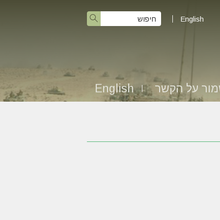
English
ור על הקשר
English