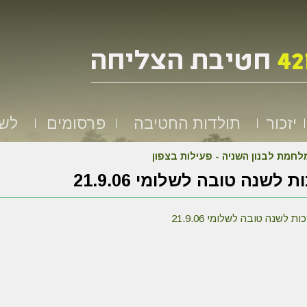
יזכור
תולדות החטיבה
פרסומים
לשמ
לחמת לבנון השניה - פעילות בצפון
 לשנה טובה לשלומי 21.9.06
 לשנה טובה לשלומי 21.9.06