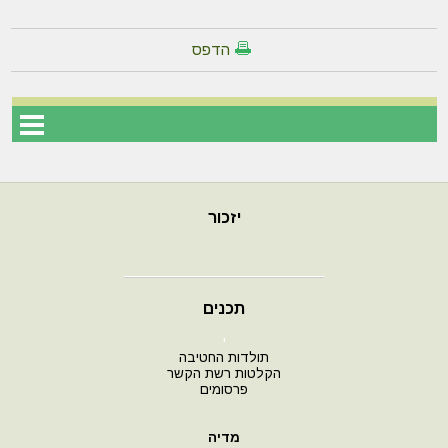
הדפס
יזכור
תכנים
י
תולדות החטיבה
הקלטות רשת הקשר
פרסומים
מדיה