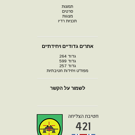
תמונות
סרטים
מצגות
תכניות רדיו
אתרים גדודיים ויחידתיים
גדוד 264
גדוד 599
גדוד 257
מפח"ט ויחידות חטיבתיות
לשמור על הקשר