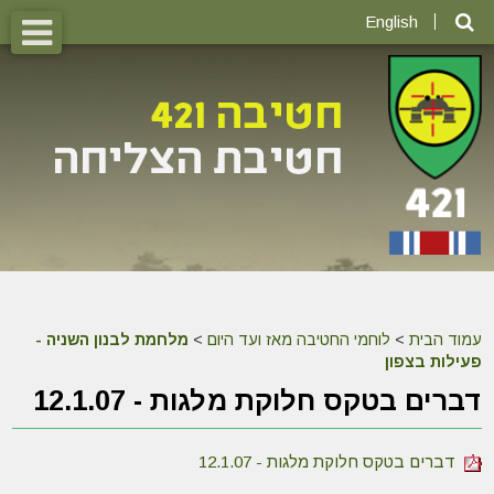
English
עמוד הבית
>
לוחמי החטיבה מאז ועד היום
>
מלחמת לבנון השניה -
פעילות בצפון
דברים בטקס חלוקת מלגות - 12.1.07
דברים בטקס חלוקת מלגות - 12.1.07