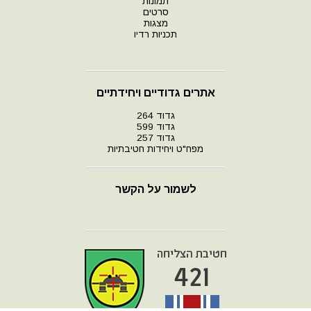
תמונות
סרטים
מצגות
תכניות רדיו
אתרים גדודיים ויחידתיים
גדוד 264
גדוד 599
גדוד 257
מפח"ט ויחידות חטיבתיות
לשמור על הקשר