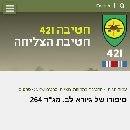
English
עמוד הבית
>
החטיבה בתמונות, מצגות, סרטים ושמע
>
סרטים
סיפורו של גיורא לב, מג"ד 264