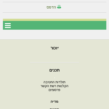
הדפס
יזכור
תכנים
י
תולדות החטיבה
הקלטות רשת הקשר
פרסומים
מדיה