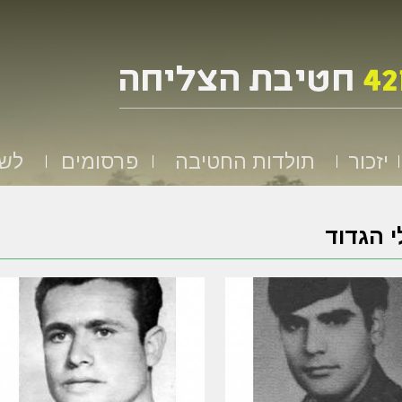
יזכור
תולדות החטיבה
פרסומים
לשמ
 הגדוד