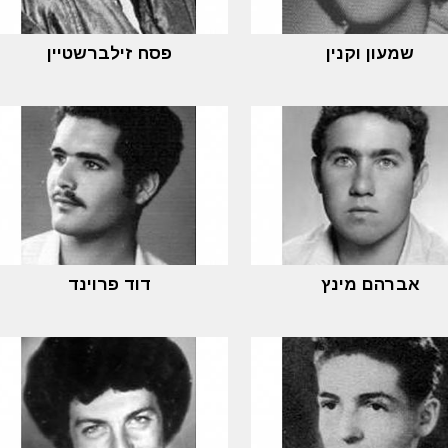
שמעון וקנין
פסח זילברשטיין
אברהם מינץ
דוד פרוינד