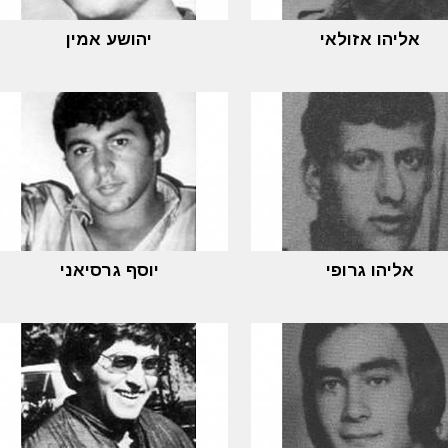
אליהו אזולאי
יהושע אמין
אליהו גרופי
יוסף גרסיאני