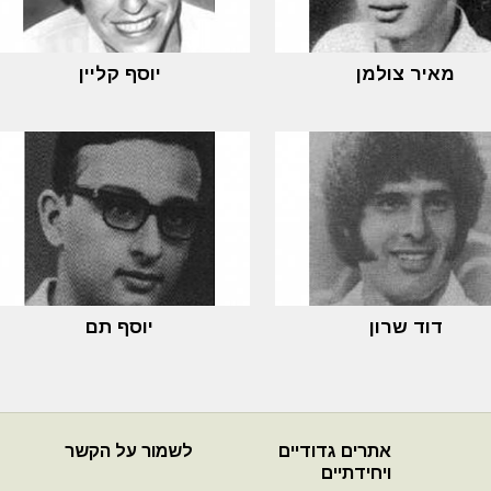
מאיר צולמן
יוסף קליין
דוד שרון
יוסף תם
אתרים גדודיים
לשמור על הקשר
ויחידתיים