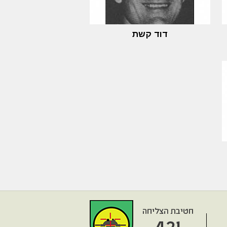
דוד קשת