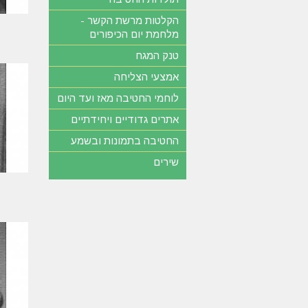
הקלטות מרשת הקשר -
מלחמת יום הכיפורים
טנק המגח
אמצעי הצליחה
לוחמי החטיבה מאז ועד היום
אתרים גדודיים ויחידתיים
החטיבה בתמונות ובשמע
שירים