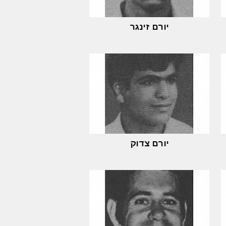
יורם זינגר
יורם צדוק