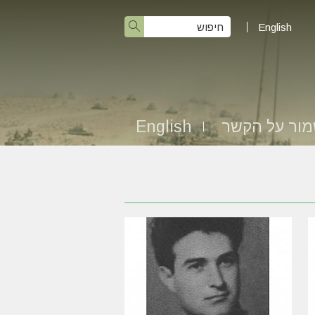
English
ור על הקשר
English