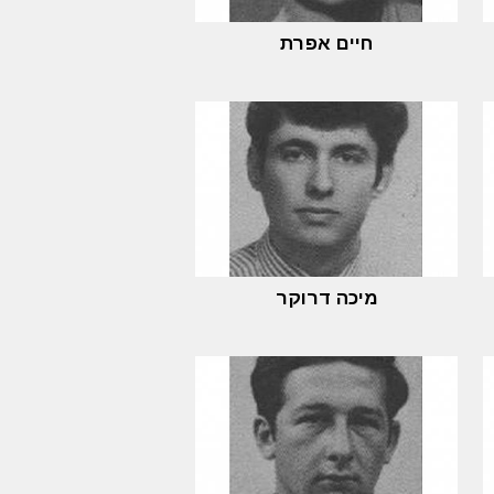
חיים אפרת
מיכה דרוקר