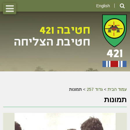
English
עמוד הבית
>
גדוד 257
>
תמונות
תמונות