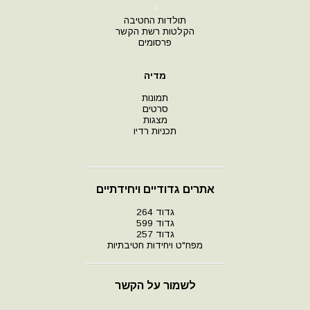
י
תולדות החטיבה
הקלטות רשת הקשר
פרסומים
מדיה
תמונות
סרטים
מצגות
תכניות רדיו
אתרים גדודיים ויחידתיים
גדוד 264
גדוד 599
גדוד 257
מפח"ט ויחידות חטיבתיות
לשמור על הקשר