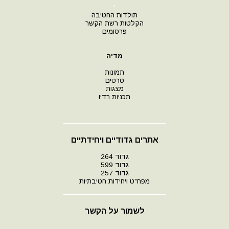
י
תולדות החטיבה
הקלטות רשת הקשר
פרסומים
מדיה
תמונות
סרטים
מצגות
תכניות רדיו
אתרים גדודיים ויחידתיים
גדוד 264
גדוד 599
גדוד 257
מפח"ט ויחידות חטיבתיות
לשמור על הקשר