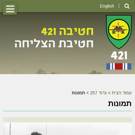
English
עמוד הבית
>
גדוד 257
>
תמונות
תמונות