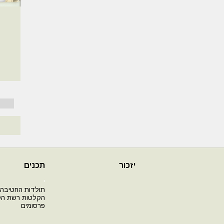
יזכור
תכנים
י
תולדות החטיבה
הקלטות רשת ה
פרסומים