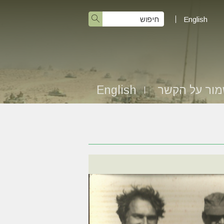
English
ור על הקשר
English