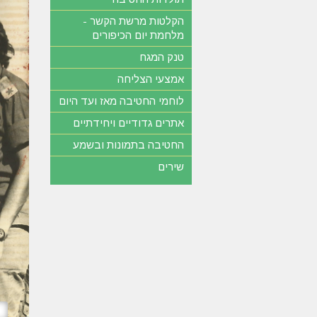
הקלטות מרשת הקשר -
מלחמת יום הכיפורים
טנק המגח
אמצעי הצליחה
לוחמי החטיבה מאז ועד היום
אתרים גדודיים ויחידתיים
החטיבה בתמונות ובשמע
שירים