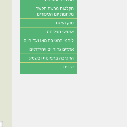
הקלטות מרשת הקשר -
מלחמת יום הכיפורים
טנק המגח
אמצעי הצליחה
לוחמי החטיבה מאז ועד היום
אתרים גדודיים ויחידתיים
החטיבה בתמונות ובשמע
שירים