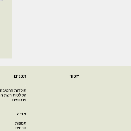
יזכור
תכנים
י
תולדות החטיבה
הקלטות רשת ה
פרסומים
מדיה
תמונות
סרטים