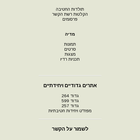
י
תולדות החטיבה
הקלטות רשת הקשר
פרסומים
מדיה
תמונות
סרטים
מצגות
תכניות רדיו
אתרים גדודיים ויחידתיים
גדוד 264
גדוד 599
גדוד 257
מפח"ט ויחידות חטיבתיות
לשמור על הקשר