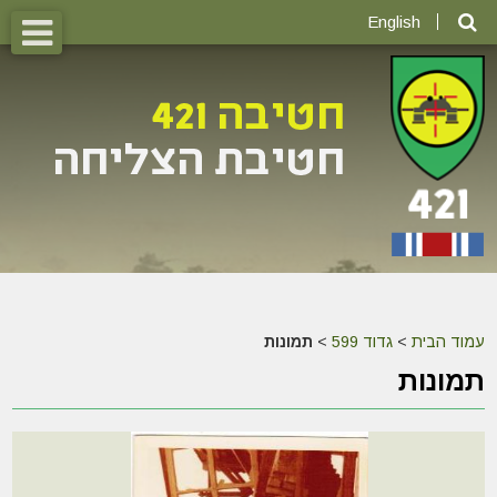
English
עמוד הבית
>
גדוד 599
>
תמונות
תמונות