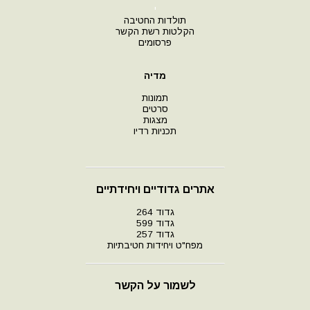
י
תולדות החטיבה
הקלטות רשת הקשר
פרסומים
מדיה
תמונות
סרטים
מצגות
תכניות רדיו
אתרים גדודיים ויחידתיים
גדוד 264
גדוד 599
גדוד 257
מפח"ט ויחידות חטיבתיות
לשמור על הקשר