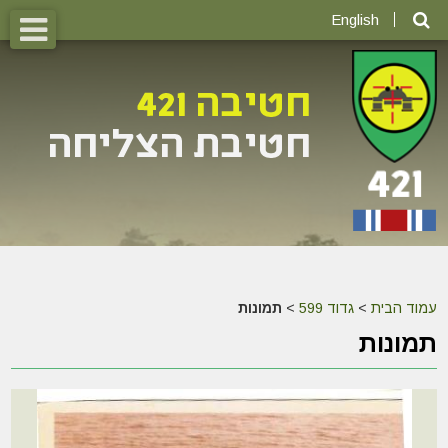
English
עמוד הבית
>
גדוד 599
>
תמונות
תמונות