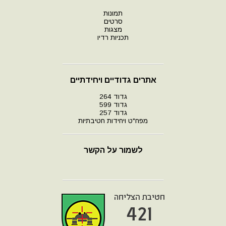
תמונות
סרטים
מצגות
תכניות רדיו
אתרים גדודיים ויחידתיים
גדוד 264
גדוד 599
גדוד 257
מפח"ט ויחידות חטיבתיות
לשמור על הקשר