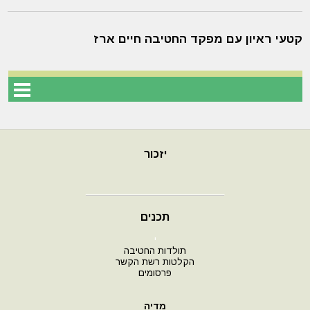
קטעי ראיון עם מפקד החטיבה חיים ארז
יזכור
תכנים
י
תולדות החטיבה
הקלטות רשת הקשר
פרסומים
מדיה