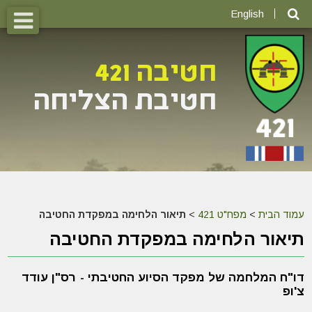
English
עמוד הבית
>
מפח"ט 421
>
תיאור הלחימה במפקדת החטיבה
תיאור הלחימה במפקדת החטיבה
דו"ח המלחמה של מפקד הסיוע החטיבתי - רס"ן עודד
צ'ופ