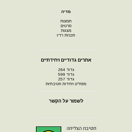
מדיה
תמונות
סרטים
מצגות
תכניות רדיו
אתרים גדודיים ויחידתיים
גדוד 264
גדוד 599
גדוד 257
מפח"ט ויחידות חטיבתיות
לשמור על הקשר