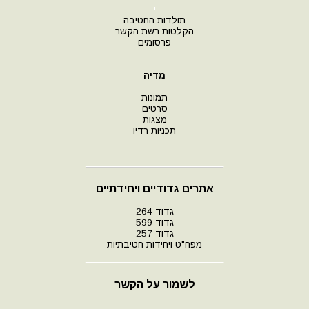
י
תולדות החטיבה
הקלטות רשת הקשר
פרסומים
מדיה
תמונות
סרטים
מצגות
תכניות רדיו
אתרים גדודיים ויחידתיים
גדוד 264
גדוד 599
גדוד 257
מפח"ט ויחידות חטיבתיות
לשמור על הקשר