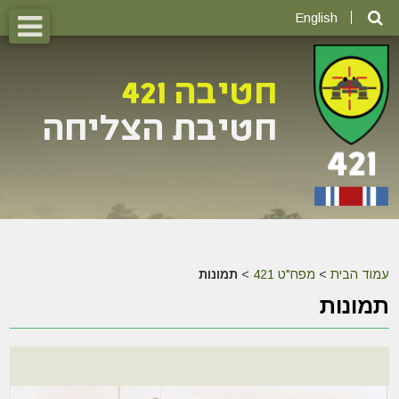
English
עמוד הבית
>
מפח"ט 421
>
תמונות
תמונות