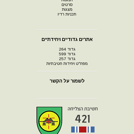
סרטים
מצגות
תכניות רדיו
אתרים גדודיים ויחידתיים
גדוד 264
גדוד 599
גדוד 257
מפח"ט ויחידות חטיבתיות
לשמור על הקשר