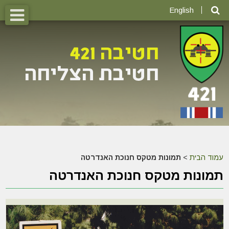
English
עמוד הבית
>
תמונות מטקס חנוכת האנדרטה
תמונות מטקס חנוכת האנדרטה