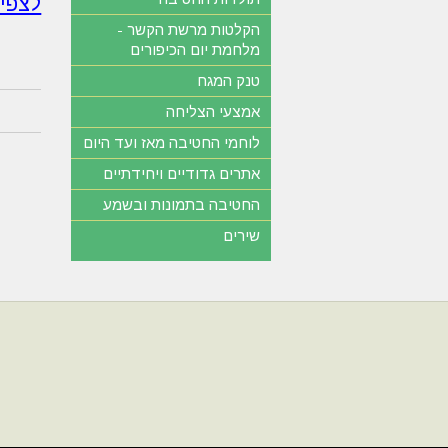
לצפי
הקלטות מרשת הקשר -
מלחמת יום הכיפורים
טנק המגח
אמצעי הצליחה
לוחמי החטיבה מאז ועד היום
אתרים גדודיים ויחידתיים
החטיבה בתמונות ובשמע
שירים