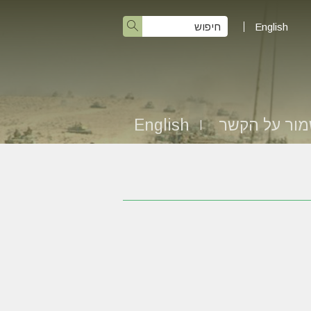
English
ור על הקשר
English