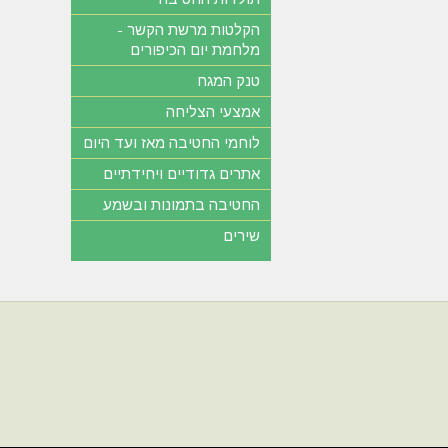
הקלטות מרשת הקשר -
מלחמת יום הכיפורים
טנק המגח
אמצעי הצליחה
לוחמי החטיבה מאז ועד היום
אתרים גדודיים ויחידתיים
החטיבה בתמונות ובשמע
שירים