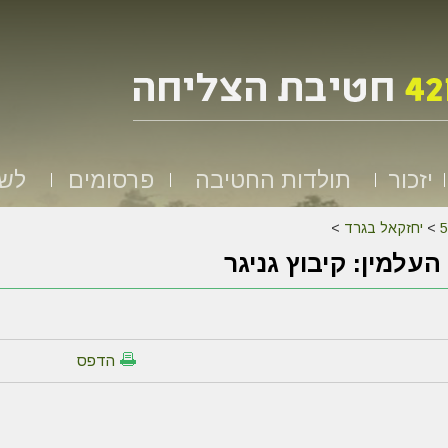
יזכור
תולדות החטיבה
פרסומים
לשמ
>
יחזקאל בגרד
>
העלמין: קיבוץ גניגר
הדפס