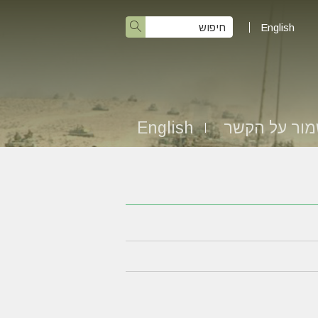
English
ור על הקשר
English