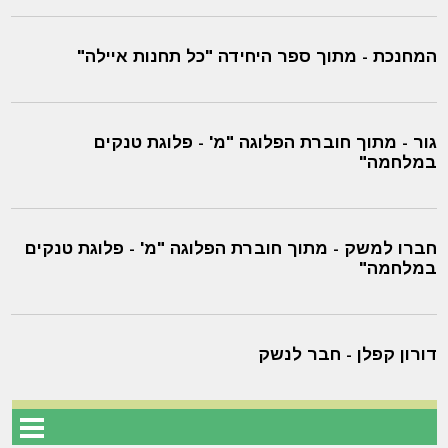
המחנכת - מתוך ספר היחידה "כל תחנות איילה"
גור - מתוך חוברת הפלוגה "מ' - פלוגת טנקים
במלחמה"
חברו למשק - מתוך חוברת הפלוגה "מ' - פלוגת טנקים
במלחמה"
דורון קפלן - חבר לנשק