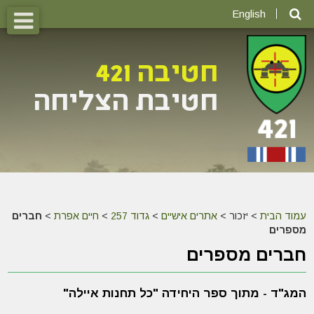
English
עמוד הבית
>
יזכור >
אתרים אישיים
>
גדוד 257
>
חיים אפרת
>
חברים
מספרים
חברים מספרים
המג"ד - מתוך ספר היחידה "כל תחנות איילה"