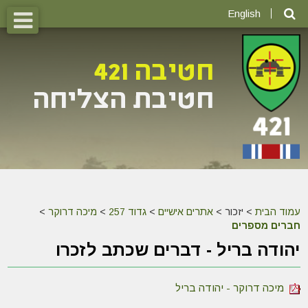
English
עמוד הבית
>
יזכור >
אתרים אישיים
>
גדוד 257
>
מיכה דרוקר
>
חברים מספרים
יהודה בריל - דברים שכתב לזכרו
מיכה דרוקר - יהודה בריל