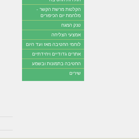
הקלטות מרשת הקשר -
מלחמת יום הכיפורים
טנק המגח
אמצעי הצליחה
לוחמי החטיבה מאז ועד היום
אתרים גדודיים ויחידתיים
החטיבה בתמונות ובשמע
שירים