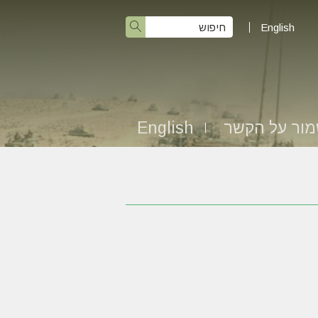
English
ור על הקשר
English