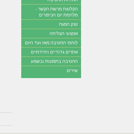
הקלטות מרשת הקשר -
מלחמת יום הכיפורים
טנק המגח
אמצעי הצליחה
לוחמי החטיבה מאז ועד היום
אתרים גדודיים ויחידתיים
החטיבה בתמונות ובשמע
שירים