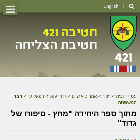
English
עמוד הבית
>
יזכור >
אתרים אישיים
>
גדוד 599
>
רפאל לוי
>
דבר
המשפחה
מתוך ספר היחידה "מחץ - סיפורו של
גדוד"