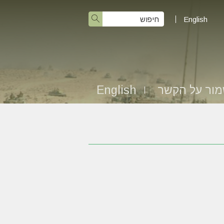
English
ור על הקשר
English