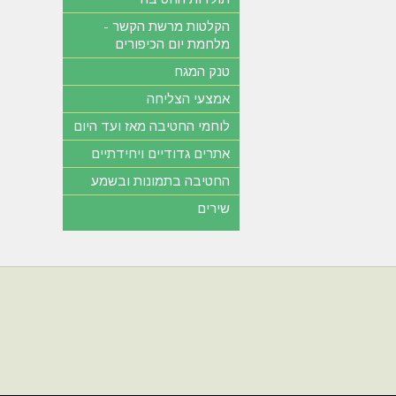
הקלטות מרשת הקשר -
מלחמת יום הכיפורים
טנק המגח
אמצעי הצליחה
לוחמי החטיבה מאז ועד היום
אתרים גדודיים ויחידתיים
החטיבה בתמונות ובשמע
שירים