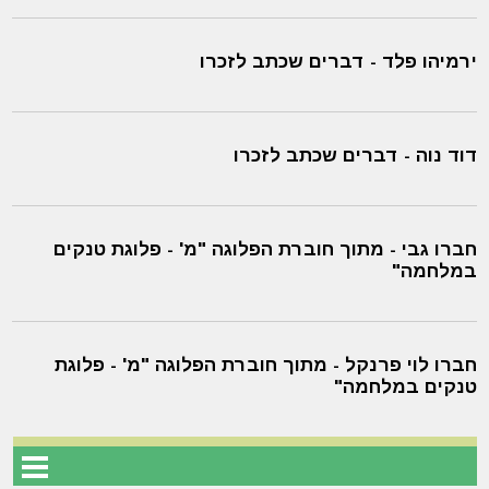
ירמיהו פלד - דברים שכתב לזכרו
דוד נוה - דברים שכתב לזכרו
חברו גבי - מתוך חוברת הפלוגה "מ' - פלוגת טנקים
במלחמה"
חברו לוי פרנקל - מתוך חוברת הפלוגה "מ' - פלוגת
טנקים במלחמה"