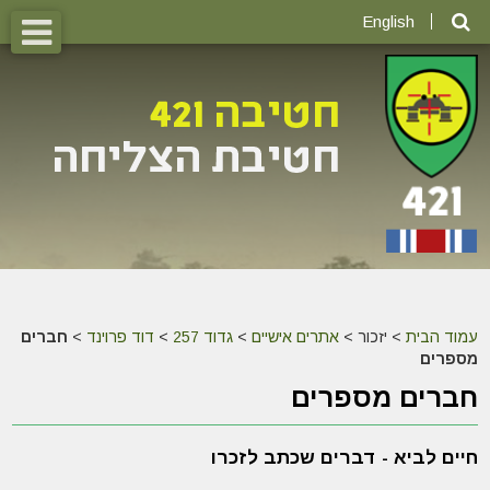
English
עמוד הבית
>
יזכור >
אתרים אישיים
>
גדוד 257
>
דוד פרוינד
>
חברים
מספרים
חברים מספרים
חיים לביא - דברים שכתב לזכרו