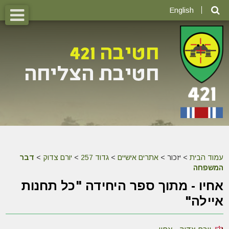
English
עמוד הבית
>
יזכור >
אתרים אישיים
>
גדוד 257
>
יורם צדוק
>
דבר
המשפחה
אחיו - מתוך ספר היחידה "כל תחנות
איילה"