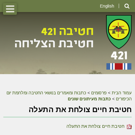
English
עמוד הבית
>
פרסומים
>
כתבות ומאמרים בנושאי החטיבה ומלחמת יום
הכיפורים
>
כתבות מעיתונים שונים
חטיבת חיים צולחת את התעלה
חטיבת חיים צולחת את התעלה