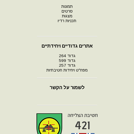
תמונות
סרטים
מצגות
תכניות רדיו
אתרים גדודיים ויחידתיים
גדוד 264
גדוד 599
גדוד 257
מפח"ט ויחידות חטיבתיות
לשמור על הקשר