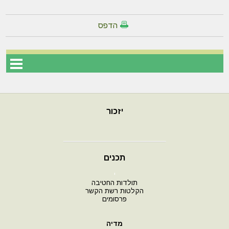
הדפס
יזכור
תכנים
י
תולדות החטיבה
הקלטות רשת הקשר
פרסומים
מדיה