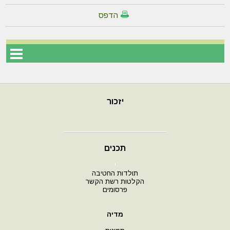
הדפס
יזכור
תכנים
י
תולדות החטיבה
הקלטות רשת הקשר
פרסומים
מדיה