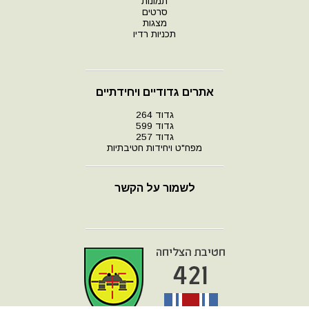
תמונות
סרטים
מצגות
תכניות רדיו
אתרים גדודיים ויחידתיים
גדוד 264
גדוד 599
גדוד 257
מפח"ט ויחידות חטיבתיות
לשמור על הקשר