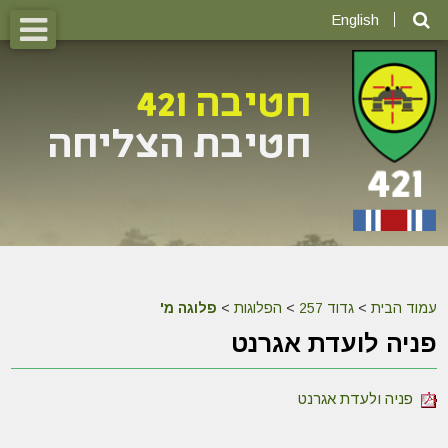
English
עמוד הבית
>
גדוד 257
>
הפלוגות
>
פלוגה מ'
פניה לועדת אגרנט
פניה ולעדת אגרנט