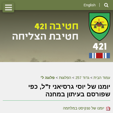
English
עמוד הבית
>
גדוד 257
>
הפלוגות
>
פלוגה ל'
יומנו של יוסי גרסיאני ז"ל, כפי
שפורסם בעיתון במחנה
יומנו של טנקיסט במלחמה