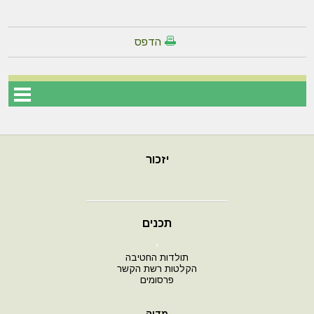
הדפס
יזכור
תכנים
י
תולדות החטיבה
הקלטות רשת הקשר
פרסומים
מדיה