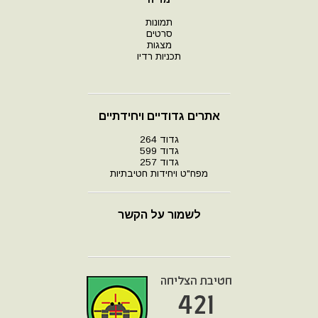
תמונות
סרטים
מצגות
תכניות רדיו
אתרים גדודיים ויחידתיים
גדוד 264
גדוד 599
גדוד 257
מפח"ט ויחידות חטיבתיות
לשמור על הקשר