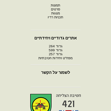
תמונות
סרטים
מצגות
תכניות רדיו
אתרים גדודיים ויחידתיים
גדוד 264
גדוד 599
גדוד 257
מפח"ט ויחידות חטיבתיות
לשמור על הקשר