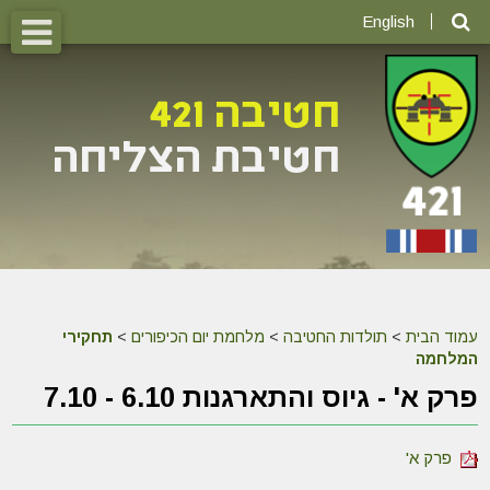
English
עמוד הבית
>
תולדות החטיבה
>
מלחמת יום הכיפורים
>
תחקירי
המלחמה
פרק א' - גיוס והתארגנות 6.10 - 7.10
פרק א'