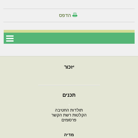
הדפס
יזכור
תכנים
י
תולדות החטיבה
הקלטות רשת הקשר
פרסומים
מדיה