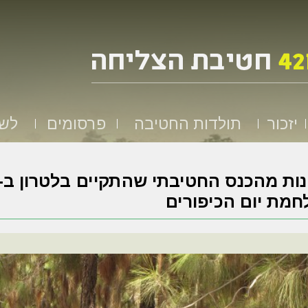
יזכור
תולדות החטיבה
פרסומים
לשמ
מת יום הכיפורים