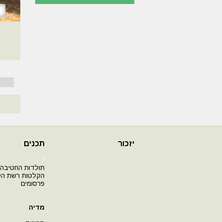
יזכור
תכנים
י
תולדות החטיבה
הקלטות רשת ה
פרסומים
מדיה