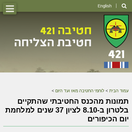
English
עמוד הבית
>
לוחמי החטיבה מאז ועד היום
>
תמונות מהכנס החטיבתי שהתקיים
בלטרון ב-8.10 לציון 37 שנים למלחמת
יום הכיפורים