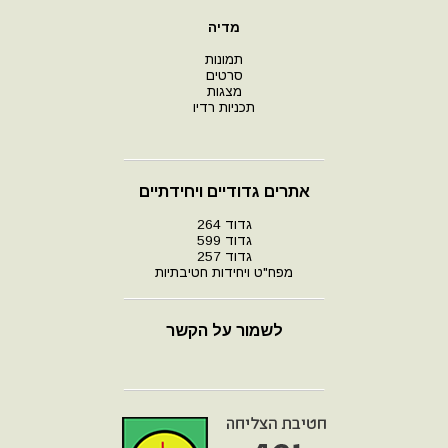
מדיה
תמונות
סרטים
מצגות
תכניות רדיו
אתרים גדודיים ויחידתיים
גדוד 264
גדוד 599
גדוד 257
מפח"ט ויחידות חטיבתיות
לשמור על הקשר