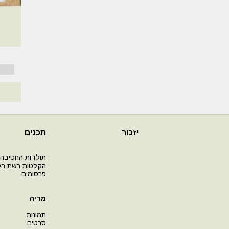
יזכור
תכנים
י
תולדות החטיבה
הקלטות רשת ה
פרסומים
מדיה
תמונות
סרטים