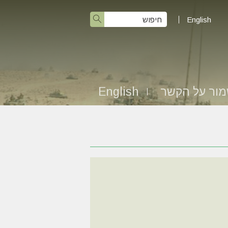
English
ור על הקשר
English