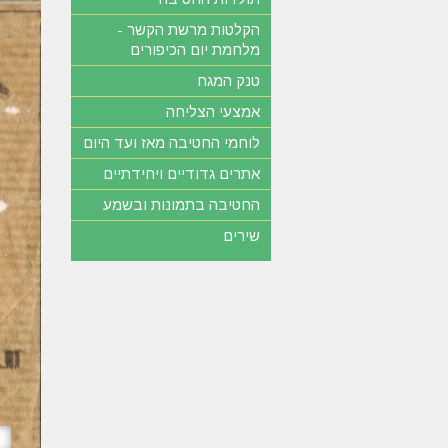
הקלטות מרשת הקשר -
מלחמת יום הכיפורים
טנק המגח
אמצעי הצליחה
לוחמי החטיבה מאז ועד היום
אתרים גדודיים ויחידתיים
החטיבה בתמונות ובשמע
שירים