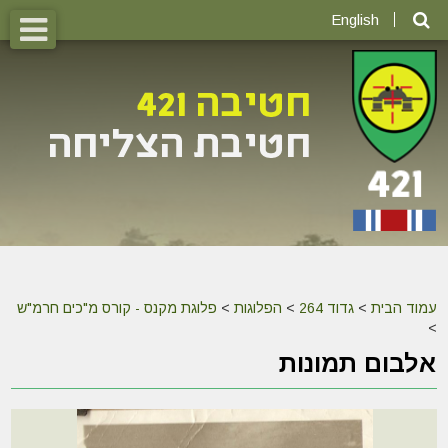
English
עמוד הבית
>
גדוד 264
>
הפלוגות
>
פלוגת מקנס - קורס מ"כים חרמ"ש
>
אלבום תמונות