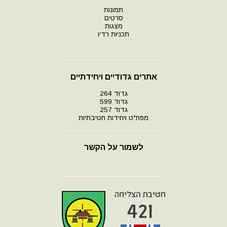
תמונות
סרטים
מצגות
תכניות רדיו
אתרים גדודיים ויחידתיים
גדוד 264
גדוד 599
גדוד 257
מפח"ט ויחידות חטיבתיות
לשמור על הקשר