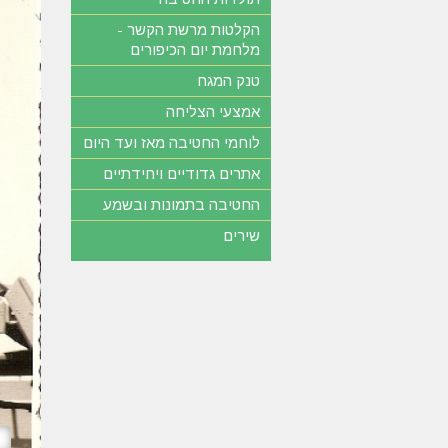
הקלטות מרשת הקשר -
מלחמת יום הכיפורים
טנק המגח
אמצעי הצליחה
לוחמי החטיבה מאז ועד היום
אתרים גדודיים ויחידתיים
החטיבה בתמונות ובשמע
שירים