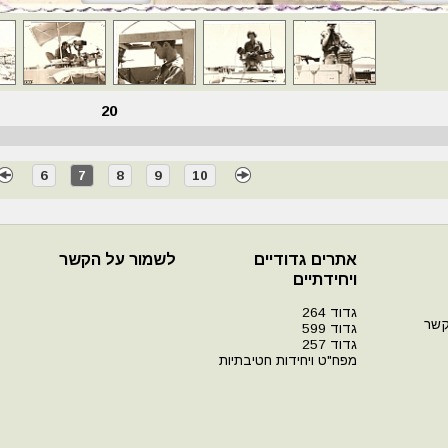
20
6
7
8
9
10
אתרים גדודיים
לשמור על הקשר
ויחידתיים
גדוד 264
קשר
גדוד 599
גדוד 257
מפח"ט ויחידות חטיבתיות