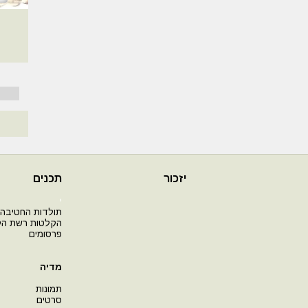
יזכור
תכנים
י
תולדות החטיבה
הקלטות רשת ה
פרסומים
מדיה
תמונות
סרטים